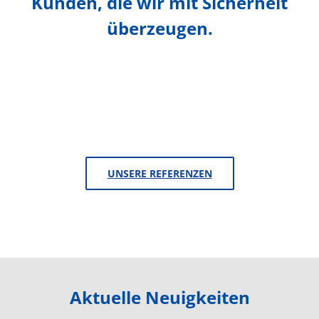
Kunden, die wir mit Sicherheit
überzeugen.
UNSERE REFERENZEN
Aktuelle Neuigkeiten