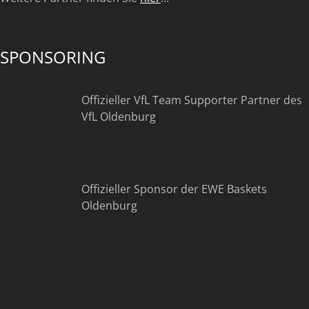
SPONSORING
Offizieller VfL Team Supporter Partner des
VfL Oldenburg
Offizieller Sponsor der EWE Baskets
Oldenburg