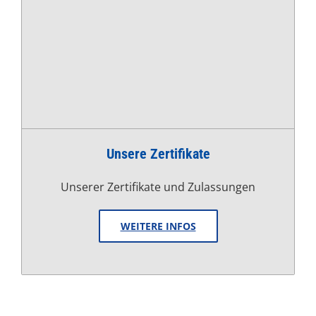
Unsere Zertifikate
Unserer Zertifikate und Zulassungen
WEITERE INFOS