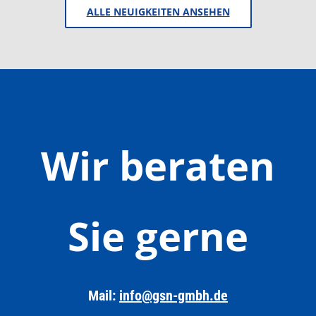
ALLE NEUIGKEITEN ANSEHEN
Wir beraten
Sie gerne
Mail:
info@gsn-gmbh.de