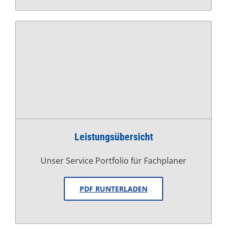
Leistungsübersicht
Unser Service Portfolio für Fachplaner
PDF RUNTERLADEN