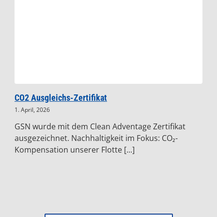
CO2 Ausgleichs-Zertifikat
1. April, 2026
GSN wurde mit dem Clean Adventage Zertifikat
ausgezeichnet. Nachhaltigkeit im Fokus: CO₂-
Kompensation unserer Flotte [...]