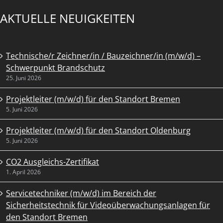
AKTUELLE NEUIGKEITEN
Technische/r Zeichner/in / Bauzeichner/in (m/w/d) –
Schwerpunkt Brandschutz
25. Juni 2026
Projektleiter (m/w/d) für den Standort Bremen
5. Juni 2026
Projektleiter (m/w/d) für den Standort Oldenburg
5. Juni 2026
CO2 Ausgleichs-Zertifikat
1. April 2026
Servicetechniker (m/w/d) im Bereich der
Sicherheitstechnik für Videoüberwachungsanlagen für
den Standort Bremen