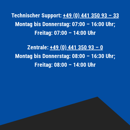
Technischer Support:
+49 (0) 441 350 93 – 33
Montag bis Donnerstag: 07:00 – 16:00 Uhr;
Freitag: 07:00 – 14:00 Uhr
Zentrale:
+49 (0) 441 350 93 – 0
Montag bis Donnerstag: 08:00 – 16:30 Uhr;
Freitag: 08:00 – 14:00 Uhr