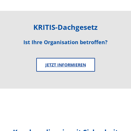
KRITIS-Dachgesetz
Ist Ihre Organisation betroffen?
JETZT INFORMIEREN