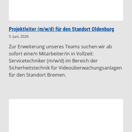
Projektleiter (m/w/d) für den Standort Oldenburg
5. Juni, 2026
Zur Erweiterung unseres Teams suchen wir ab
sofort eine/n Mitarbeiter/in in Vollzeit:
Servicetechniker (m/w/d) im Bereich der
Sicherheitstechnik für Videoüberwachungsanlagen
für den Standort Bremen.