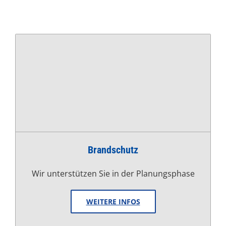
Brandschutz
Wir unterstützen Sie in der Planungsphase
WEITERE INFOS