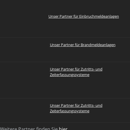
Unser Partner für Einbruchmeldeanlagen
Unser Partner für Brandmeldeanlagen
Unser Partner für Zutritts- und
Zeiterfassungssysteme
Unser Partner für Zutritts- und
Zeiterfassungssysteme
Weitere Partner finden Sie
hier
...