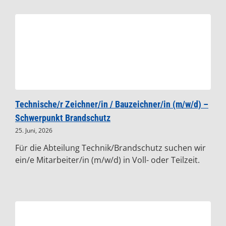
Technische/r Zeichner/in / Bauzeichner/in (m/w/d) –
Schwerpunkt Brandschutz
25. Juni, 2026
Für die Abteilung Technik/Brandschutz suchen wir
ein/e Mitarbeiter/in (m/w/d) in Voll- oder Teilzeit.