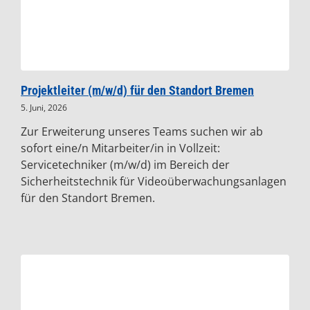
Projektleiter (m/w/d) für den Standort Bremen
5. Juni, 2026
Zur Erweiterung unseres Teams suchen wir ab
sofort eine/n Mitarbeiter/in in Vollzeit:
Servicetechniker (m/w/d) im Bereich der
Sicherheitstechnik für Videoüberwachungsanlagen
für den Standort Bremen.