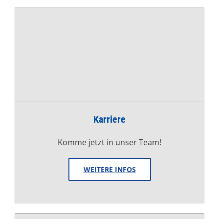
Karriere
Komme jetzt in unser Team!
WEITERE INFOS