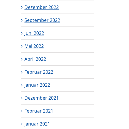
Dezember 2022
September 2022
Juni 2022
Mai 2022
April 2022
Februar 2022
Januar 2022
Dezember 2021
Februar 2021
Januar 2021