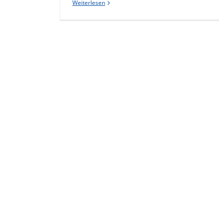
Weiterlesen