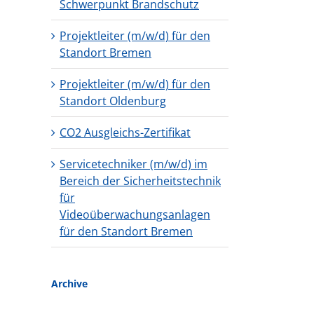
Schwerpunkt Brandschutz
Projektleiter (m/w/d) für den
Standort Bremen
Projektleiter (m/w/d) für den
Standort Oldenburg
CO2 Ausgleichs-Zertifikat
Servicetechniker (m/w/d) im
Bereich der Sicherheitstechnik
für
Videoüberwachungsanlagen
für den Standort Bremen
Archive