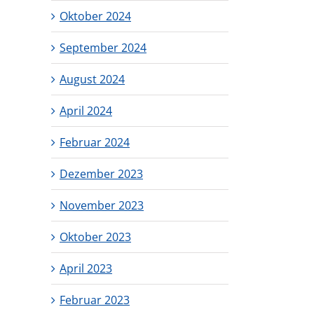
Oktober 2024
September 2024
August 2024
April 2024
Februar 2024
Dezember 2023
November 2023
Oktober 2023
April 2023
Februar 2023