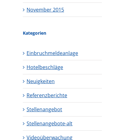
November 2015
Kategorien
Einbruchmeldeanlage
Hotelbeschläge
Neuigkeiten
Referenzberichte
Stellenangebot
Stellenangebote-alt
Videoüberwachung