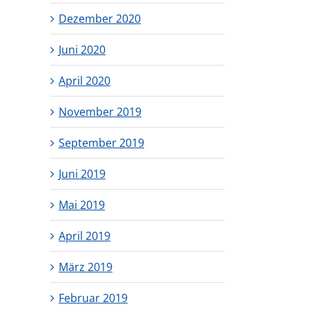
Dezember 2020
Juni 2020
April 2020
November 2019
September 2019
Juni 2019
Mai 2019
April 2019
März 2019
Februar 2019