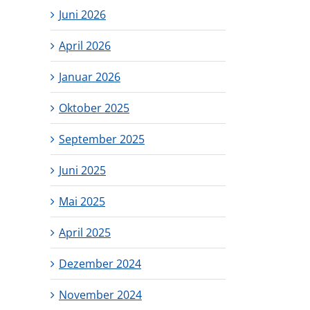
Juni 2026
April 2026
Januar 2026
Oktober 2025
September 2025
Juni 2025
Mai 2025
April 2025
Dezember 2024
November 2024