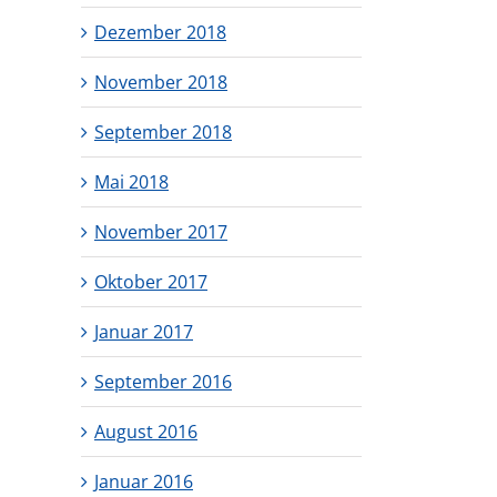
Dezember 2018
November 2018
September 2018
Mai 2018
November 2017
Oktober 2017
Januar 2017
September 2016
August 2016
Januar 2016