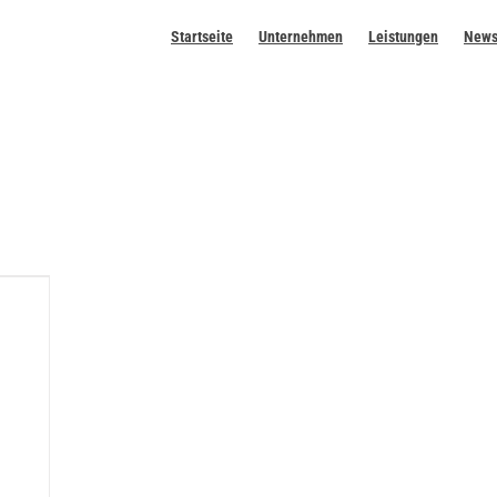
Startseite
Unternehmen
Leistungen
New