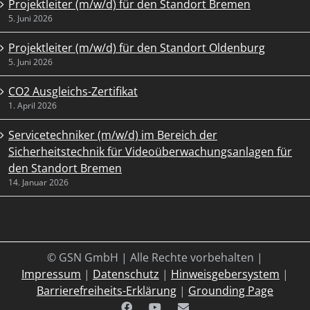
Projektleiter (m/w/d) für den Standort Bremen
5. Juni 2026
Projektleiter (m/w/d) für den Standort Oldenburg
5. Juni 2026
CO2 Ausgleichs-Zertifikat
1. April 2026
Servicetechniker (m/w/d) im Bereich der
Sicherheitstechnik für Videoüberwachungsanlagen für
den Standort Bremen
14. Januar 2026
© GSN GmbH | Alle Rechte vorbehalten |
Impressum
|
Datenschutz
|
Hinweisgebersystem
|
Barrierefreiheits-Erklärung
|
Grounding Page
Facebook
YouTube
E-