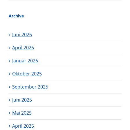
Archive
Juni 2026
April 2026
Januar 2026
Oktober 2025
September 2025
Juni 2025
Mai 2025
April 2025