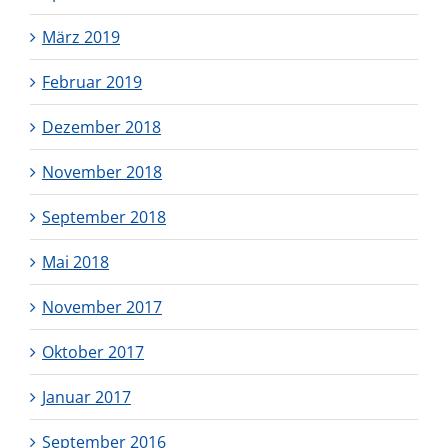
März 2019
Februar 2019
Dezember 2018
November 2018
September 2018
Mai 2018
November 2017
Oktober 2017
Januar 2017
September 2016