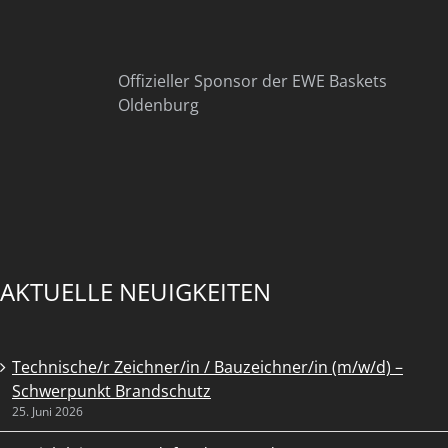
Offizieller Sponsor der EWE Baskets
Oldenburg
AKTUELLE NEUIGKEITEN
Technische/r Zeichner/in / Bauzeichner/in (m/w/d) –
Schwerpunkt Brandschutz
25. Juni 2026