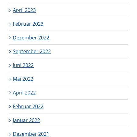
April 2023
Februar 2023
Dezember 2022
September 2022
Juni 2022
Mai 2022
April 2022
Februar 2022
Januar 2022
Dezember 2021