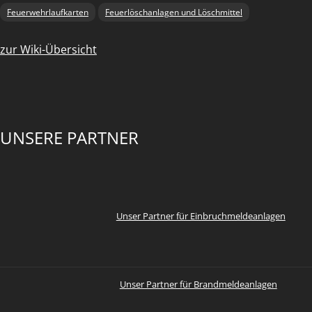
Feuerwehrlaufkarten
Feuerlöschanlagen und Löschmittel
zur Wiki-Übersicht
UNSERE PARTNER
Unser Partner für Einbruchmeldeanlagen
Unser Partner für Brandmeldeanlagen