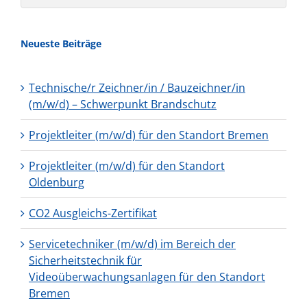
nach:
Neueste Beiträge
Technische/r Zeichner/in / Bauzeichner/in
(m/w/d) – Schwerpunkt Brandschutz
Projektleiter (m/w/d) für den Standort Bremen
Projektleiter (m/w/d) für den Standort
Oldenburg
CO2 Ausgleichs-Zertifikat
Servicetechniker (m/w/d) im Bereich der
Sicherheitstechnik für
Videoüberwachungsanlagen für den Standort
Bremen