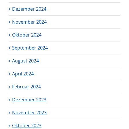
Dezember 2024
November 2024
Oktober 2024
September 2024
August 2024
April 2024
Februar 2024
Dezember 2023
November 2023
Oktober 2023