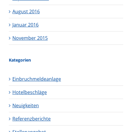
August 2016
Januar 2016
November 2015
Kategorien
Einbruchmeldeanlage
Hotelbeschläge
Neuigkeiten
Referenzberichte