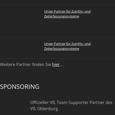
Unser Partner für Zutritts- und
Zeiterfassungssysteme
Unser Partner für Zutritts- und
Zeiterfassungssysteme
Weitere Partner finden Sie
hier
...
SPONSORING
Offizieller VfL Team Supporter Partner des
VfL Oldenburg