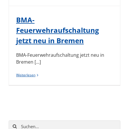
BMA-
Feuerwehraufschaltung
jetzt neu in Bremen
BMA-Feuerwehraufschaltung jetzt neu in
Bremen [...]
Weiterlesen
Suche