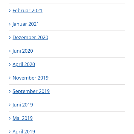
Februar 2021
Januar 2021
Dezember 2020
Juni 2020
April 2020
November 2019
September 2019
Juni 2019
Mai 2019
April 2019