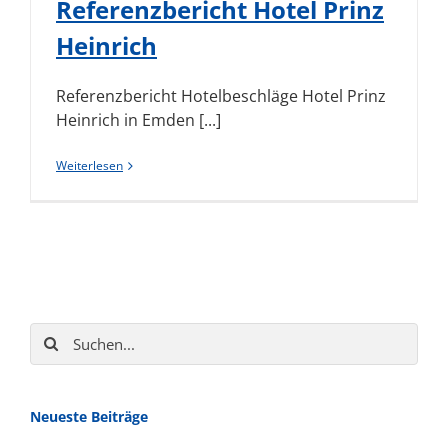
Referenzbericht Hotel Prinz
Heinrich
Referenzbericht Hotelbeschläge Hotel Prinz
Heinrich in Emden [...]
Weiterlesen
Suche
nach:
Neueste Beiträge