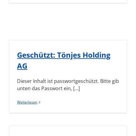
Geschützt: Tönjes Holding
AG
Dieser Inhalt ist passwortgeschützt. Bitte gib
unten das Passwort ein, [...]
Weiterlesen