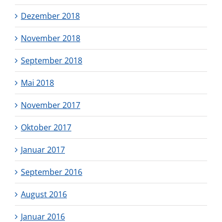
Dezember 2018
November 2018
September 2018
Mai 2018
November 2017
Oktober 2017
Januar 2017
September 2016
August 2016
Januar 2016