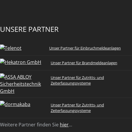
UNSERE PARTNER
Unser Partner für Einbruchmeldeanlagen
Unser Partner für Brandmeldeanlagen
Unser Partner für Zutritts- und
Zeiterfassungssysteme
Unser Partner für Zutritts- und
Zeiterfassungssysteme
Weitere Partner finden Sie
hier
...