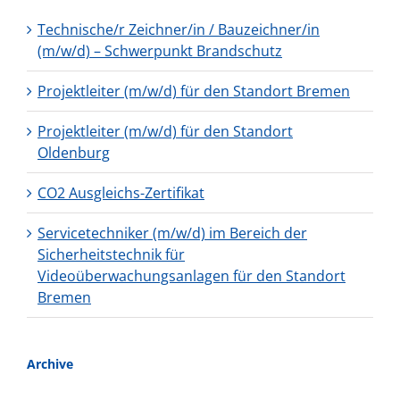
Technische/r Zeichner/in / Bauzeichner/in
(m/w/d) – Schwerpunkt Brandschutz
Projektleiter (m/w/d) für den Standort Bremen
Projektleiter (m/w/d) für den Standort
Oldenburg
CO2 Ausgleichs-Zertifikat
Servicetechniker (m/w/d) im Bereich der
Sicherheitstechnik für
Videoüberwachungsanlagen für den Standort
Bremen
Archive