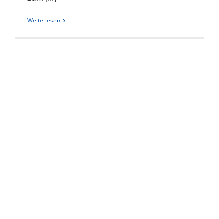
Weiterlesen