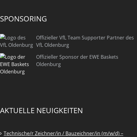
SPONSORING
Offizieller VfL Team Supporter Partner des
VfL Oldenburg
Offizieller Sponsor der EWE Baskets
Oldenburg
AKTUELLE NEUIGKEITEN
Technische/r Zeichner/in / Bauzeichner/in (m/w/d) –