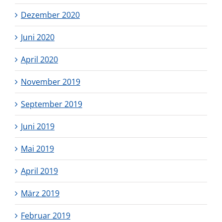
Dezember 2020
Juni 2020
April 2020
November 2019
September 2019
Juni 2019
Mai 2019
April 2019
März 2019
Februar 2019