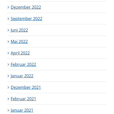
Dezember 2022
September 2022
Juni 2022
Mai 2022
April 2022
Februar 2022
Januar 2022
Dezember 2021
Februar 2021
Januar 2021