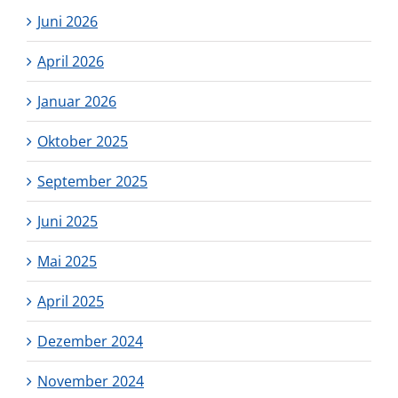
Juni 2026
April 2026
Januar 2026
Oktober 2025
September 2025
Juni 2025
Mai 2025
April 2025
Dezember 2024
November 2024