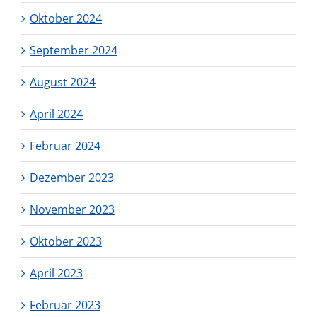
Oktober 2024
September 2024
August 2024
April 2024
Februar 2024
Dezember 2023
November 2023
Oktober 2023
April 2023
Februar 2023