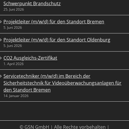
Schwerpunkt Brandschutz
25. Juni 2026
Projektleiter (m/w/d) für den Standort Bremen
5. Juni 2026
Projektleiter (m/w/d) für den Standort Oldenburg
5. Juni 2026
CO2 Ausgleichs-Zertifikat
1. April 2026
Servicetechniker (m/w/d) im Bereich der
Sicherheitstechnik für Videoüberwachungsanlagen für
den Standort Bremen
14. Januar 2026
© GSN GmbH | Alle Rechte vorbehalten |