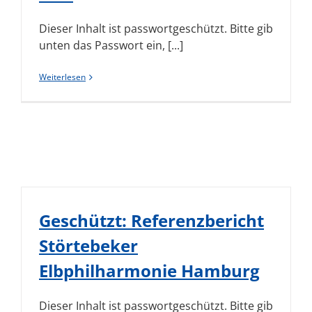
Dieser Inhalt ist passwortgeschützt. Bitte gib
unten das Passwort ein, [...]
Weiterlesen
Geschützt: Referenzbericht
Störtebeker
Elbphilharmonie Hamburg
Dieser Inhalt ist passwortgeschützt. Bitte gib