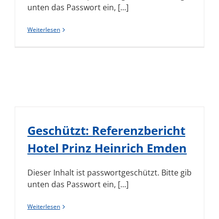
unten das Passwort ein, [...]
Weiterlesen
Geschützt: Referenzbericht
Hotel Prinz Heinrich Emden
Dieser Inhalt ist passwortgeschützt. Bitte gib
unten das Passwort ein, [...]
Weiterlesen