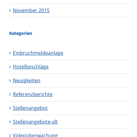
November 2015
Kategorien
Einbruchmeldeanlage
Hotelbeschläge
Neuigkeiten
Referenzberichte
Stellenangebot
Stellenangebote-alt
Videoüberwachung