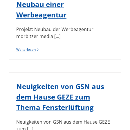
Neubau einer
Werbeagentur
Projekt: Neubau der Werbeagentur
morbitzer media [...]
Weiterlesen
Neuigkeiten von GSN aus
dem Hause GEZE zum
Thema Fensterlüftung
Neuigkeiten von GSN aus dem Hause GEZE
zum [...]