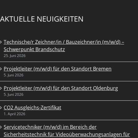
AKTUELLE NEUIGKEITEN
Technische/r Zeichner/in / Bauzeichner/in (m/w/d) –
Schwerpunkt Brandschutz
25. Juni 2026
Projektleiter (m/w/d) für den Standort Bremen
5. Juni 2026
Projektleiter (m/w/d) für den Standort Oldenburg
5. Juni 2026
CO2 Ausgleichs-Zertifikat
1. April 2026
Servicetechniker (m/w/d) im Bereich der
Sicherheitstechnik für Videoüberwachungsanlagen für