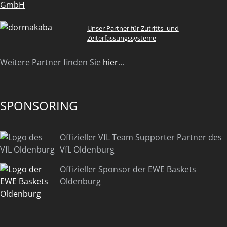
Unser Partner für Zutritts- und
Zeiterfassungssysteme
Weitere Partner finden Sie
hier
...
SPONSORING
Offizieller VfL Team Supporter Partner des
VfL Oldenburg
Offizieller Sponsor der EWE Baskets
Oldenburg