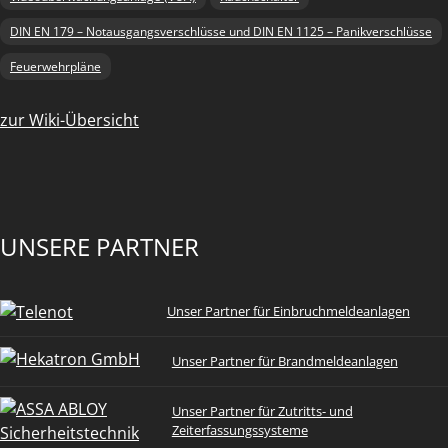
DIN EN 179 – Notausgangsverschlüsse und DIN EN 1125 – Panikverschlüsse
Feuerwehrpläne
zur Wiki-Übersicht
UNSERE PARTNER
Unser Partner für Einbruchmeldeanlagen
Unser Partner für Brandmeldeanlagen
Unser Partner für Zutritts- und
Zeiterfassungssysteme