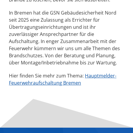
In Bremen hat die GSN Gebäudesicherheit Nord
seit 2025 eine Zulassung als Errichter für
Übertragungseinrichtungen und ist ihr
zuverlässiger Ansprechpartner für die
Aufschaltung. In enger Zusammenarbeit mit der
Feuerwehr kümmern wir uns um alle Themen des
Brandschutzes. Von der Beratung und Planung,
über Montage/Inbetriebnahme bis zur Wartung.
Hier finden Sie mehr zum Thema:
Hauptmelder-
Feuerwehraufschaltung Bremen