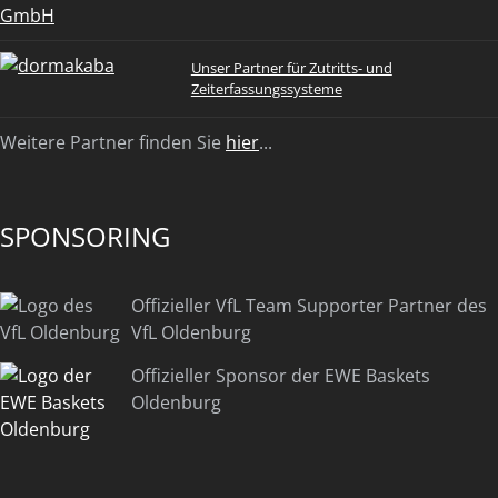
Unser Partner für Zutritts- und
Zeiterfassungssysteme
Weitere Partner finden Sie
hier
...
SPONSORING
Offizieller VfL Team Supporter Partner des
VfL Oldenburg
Offizieller Sponsor der EWE Baskets
Oldenburg