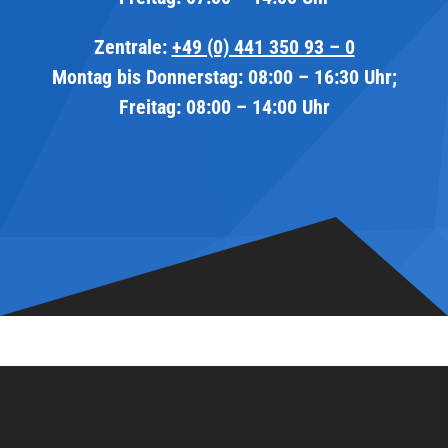
Zentrale:
+49 (0) 441 350 93 – 0
Montag bis Donnerstag: 08:00 – 16:30 Uhr;
Freitag: 08:00 – 14:00 Uhr