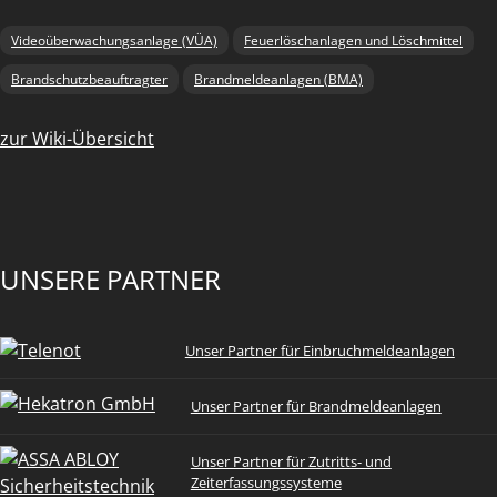
Videoüberwachungsanlage (VÜA)
Feuerlöschanlagen und Löschmittel
Brandschutzbeauftragter
Brandmeldeanlagen (BMA)
zur Wiki-Übersicht
UNSERE PARTNER
Unser Partner für Einbruchmeldeanlagen
Unser Partner für Brandmeldeanlagen
Unser Partner für Zutritts- und
Zeiterfassungssysteme