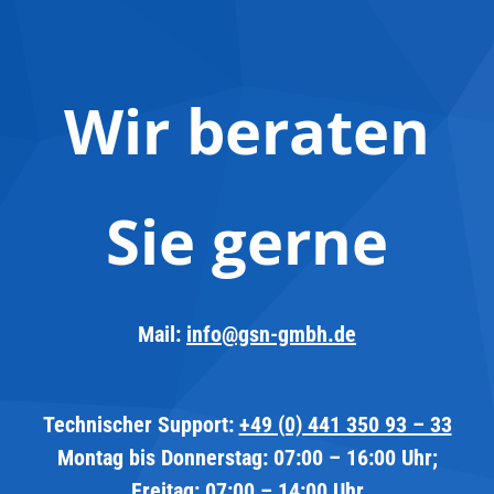
Wir beraten
Sie gerne
Mail:
info@gsn-gmbh.de
Technischer Support:
+49 (0) 441 350 93 – 33
Montag bis Donnerstag: 07:00 – 16:00 Uhr;
Freitag: 07:00 – 14:00 Uhr