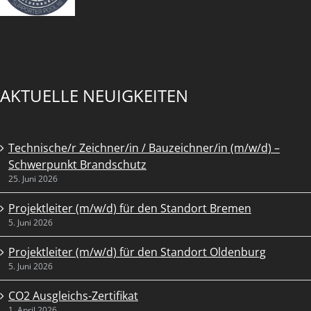
AKTUELLE NEUIGKEITEN
Technische/r Zeichner/in / Bauzeichner/in (m/w/d) –
Schwerpunkt Brandschutz
25. Juni 2026
Projektleiter (m/w/d) für den Standort Bremen
5. Juni 2026
Projektleiter (m/w/d) für den Standort Oldenburg
5. Juni 2026
CO2 Ausgleichs-Zertifikat
1. April 2026