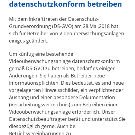
datenschutzkonform betreiben
Mit dem Inkrafttreten der Datenschutz-
Grundverordnung (DS-GVO) am 28.Mai.2018 hat
sich für Betreiber von Videoüberwachungsanlagen
einiges geändert.
Um künftig eine bestehende
Videoüberwachungsanlage datenschutzkonform
gemäß DS-GVO zu betreiben, bedarf es einiger
Änderungen. Sie haben als Betreiber neue
Informationspflichten. Dies bedeutet, es sind neue
vorgelagerten Hinweisschilder, ein verpflichtender
Aushang und einer besondere Dokumentation
(Verarbeitungsverzeichnis) zum Betreiben einer
Videoüberwachungsanlage erforderlich. Unser
Datenschutzbeauftragter berät und unterstützt Sie
diesbezüglich gerne. Auch bei
Betriebsvereinbarungen zu