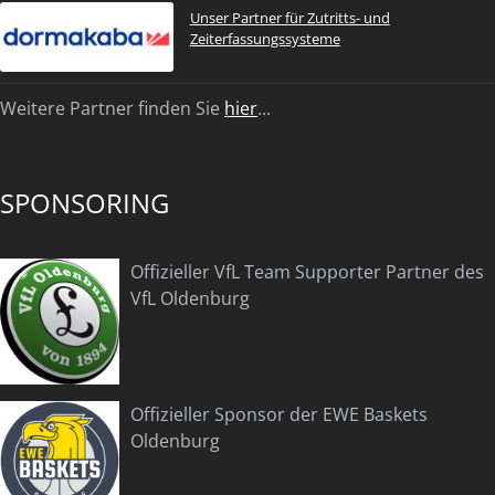
Unser Partner für Zutritts- und
Zeiterfassungssysteme
Weitere Partner finden Sie
hier
...
SPONSORING
Offizieller VfL Team Supporter Partner des
VfL Oldenburg
Offizieller Sponsor der EWE Baskets
Oldenburg