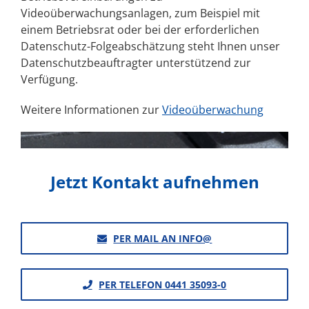
Videoüberwachungsanlagen, zum Beispiel mit
einem Betriebsrat oder bei der erforderlichen
Datenschutz-Folgeabschätzung steht Ihnen unser
Datenschutzbeauftragter unterstützend zur
Verfügung.
Weitere Informationen zur
Videoüberwachung
Jetzt Kontakt aufnehmen
PER MAIL AN INFO@
PER TELEFON 0441 35093-0