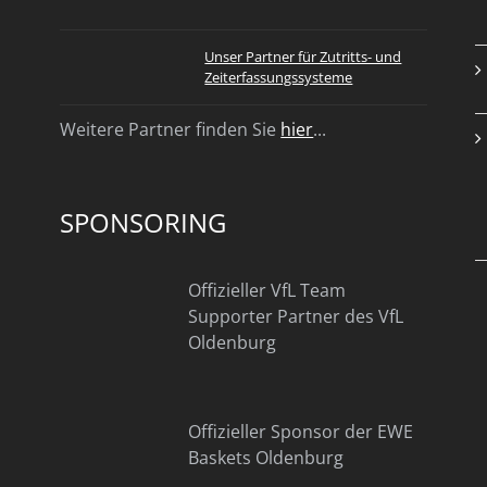
Unser Partner für Zutritts- und
Zeiterfassungssysteme
Weitere Partner finden Sie
hier
...
SPONSORING
Offizieller VfL Team
Supporter Partner des VfL
Oldenburg
Offizieller Sponsor der EWE
Baskets Oldenburg