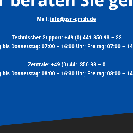
Mail:
info@gsn-gmbh.de
Technischer Support:
+49 (0) 441 350 93 – 33
 bis Donnerstag: 07:00 – 16:00 Uhr; Freitag: 07:00 – 14
Zentrale:
+49 (0) 441 350 93 – 0
 bis Donnerstag: 08:00 – 16:30 Uhr; Freitag: 08:00 – 14