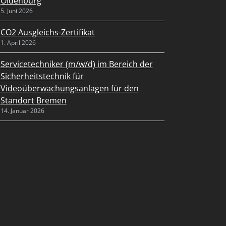
Oldenburg
5. Juni 2026
CO2 Ausgleichs-Zertifikat
1. April 2026
Servicetechniker (m/w/d) im Bereich der
Sicherheitstechnik für
Videoüberwachungsanlagen für den
Standort Bremen
14. Januar 2026