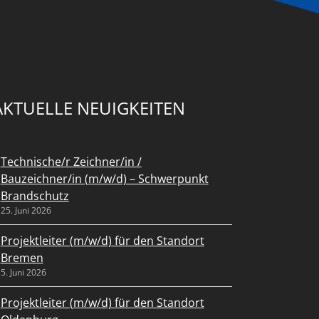
AKTUELLE NEUIGKEITEN
Technische/r Zeichner/in /
Bauzeichner/in (m/w/d) – Schwerpunkt
Brandschutz
25. Juni 2026
Projektleiter (m/w/d) für den Standort
Bremen
5. Juni 2026
Projektleiter (m/w/d) für den Standort