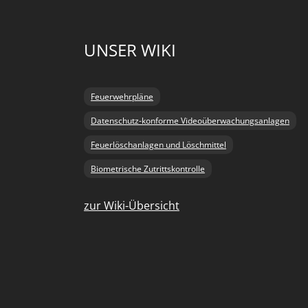
UNSER WIKI
Feuerwehrpläne
Datenschutz-konforme Videoüberwachungsanlagen
Feuerlöschanlagen und Löschmittel
Biometrische Zutrittskontrolle
zur Wiki-Übersicht