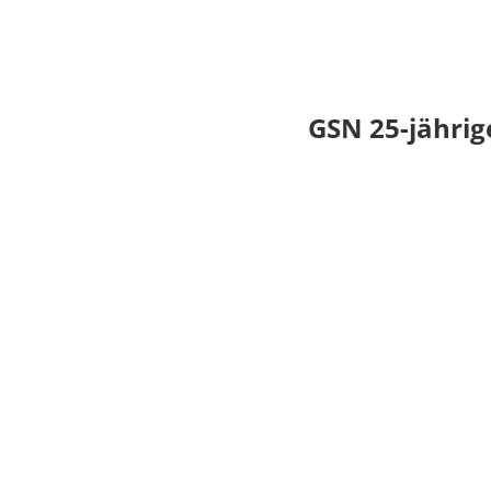
GSN 25-jähri