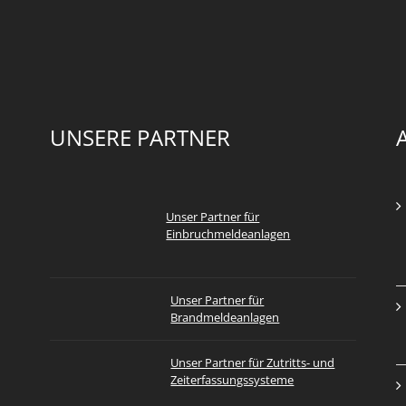
UNSERE PARTNER
Unser Partner für
Einbruchmeldeanlagen
Unser Partner für
Brandmeldeanlagen
Unser Partner für Zutritts- und
Zeiterfassungssysteme