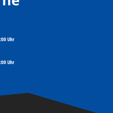
:00 Uhr
:00 Uhr