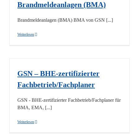
Brandmeldeanlagen (BMA)
Brandmeldeanlagen (BMA) BMA von GSN [...]
Weiterlesen
GSN – BHE-zertifizierter
Fachbetrieb/Fachplaner
GSN - BHE-zertifizierter Fachbetrieb/Fachplaner für
BMA, EMA, [...]
Weiterlesen