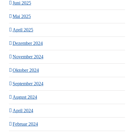
Juni 2025
Mai 2025
April 2025
Dezember 2024
November 2024
Oktober 2024
September 2024
August 2024
April 2024
Februar 2024