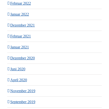
Februar 2022
Januar 2022
Dezember 2021
Februar 2021
Januar 2021
Dezember 2020
Juni 2020
April 2020
November 2019
September 2019