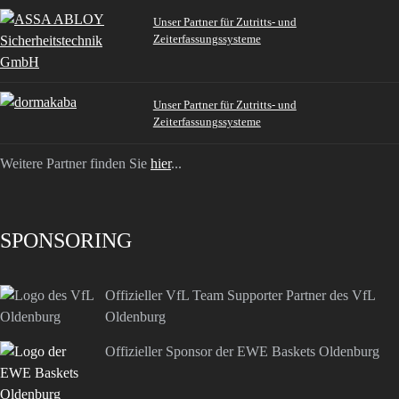
Unser Partner für Zutritts- und
Zeiterfassungssysteme
Unser Partner für Zutritts- und
Zeiterfassungssysteme
Weitere Partner finden Sie
hier
...
SPONSORING
Offizieller VfL Team Supporter Partner des VfL
Oldenburg
Offizieller Sponsor der EWE Baskets Oldenburg