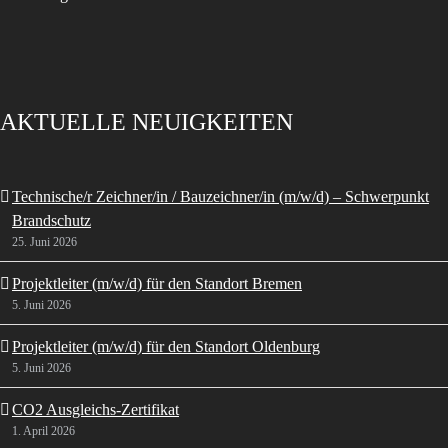
AKTUELLE NEUIGKEITEN
Technische/r Zeichner/in / Bauzeichner/in (m/w/d) – Schwerpunkt
Brandschutz
25. Juni 2026
Projektleiter (m/w/d) für den Standort Bremen
5. Juni 2026
Projektleiter (m/w/d) für den Standort Oldenburg
5. Juni 2026
CO2 Ausgleichs-Zertifikat
1. April 2026