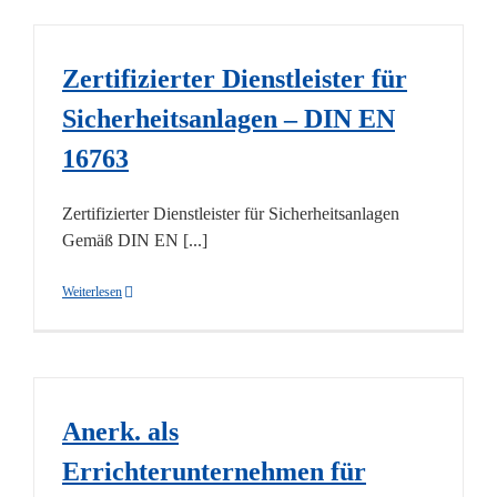
Zertifizierter Dienstleister für
Sicherheitsanlagen – DIN EN
16763
Zertifizierter Dienstleister für Sicherheitsanlagen
Gemäß DIN EN [...]
Weiterlesen
Anerk. als
Errichterunternehmen für