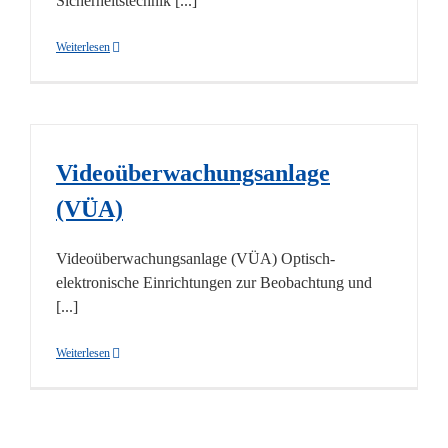
Sicherheitstechnik [...]
Weiterlesen
Videoüberwachungsanlage
(VÜA)
Videoüberwachungsanlage (VÜA) Optisch-
elektronische Einrichtungen zur Beobachtung und
[...]
Weiterlesen