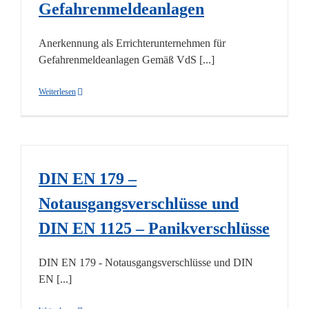
Gefahrenmeldeanlagen
Anerkennung als Errichterunternehmen für
Gefahrenmeldeanlagen Gemäß VdS [...]
Weiterlesen
DIN EN 179 –
Notausgangsverschlüsse und
DIN EN 1125 – Panikverschlüsse
DIN EN 179 - Notausgangsverschlüsse und DIN
EN [...]