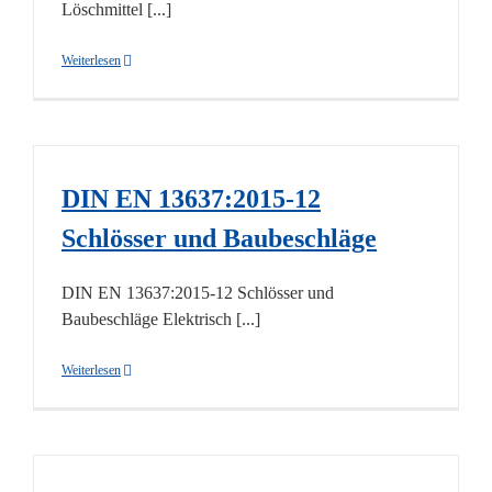
Löschmittel [...]
Weiterlesen
DIN EN 13637:2015-12
Schlösser und Baubeschläge
DIN EN 13637:2015-12 Schlösser und
Baubeschläge Elektrisch [...]
Weiterlesen