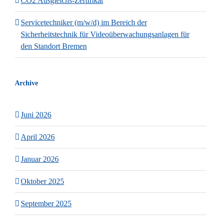
CO2 Ausgleichs-Zertifikat
Servicetechniker (m/w/d) im Bereich der
Sicherheitstechnik für Videoüberwachungsanlagen für
den Standort Bremen
Archive
Juni 2026
April 2026
Januar 2026
Oktober 2025
September 2025