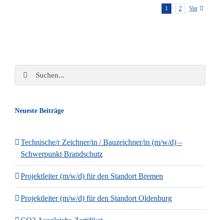
1
2
Vor
Suche
nach:
Neueste Beiträge
Technische/r Zeichner/in / Bauzeichner/in (m/w/d) –
Schwerpunkt Brandschutz
Projektleiter (m/w/d) für den Standort Bremen
Projektleiter (m/w/d) für den Standort Oldenburg