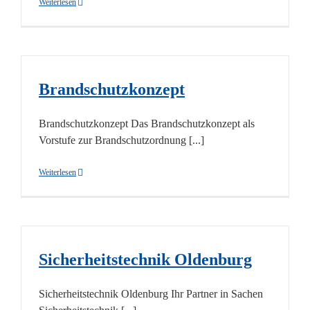
Weiterlesen
Brandschutzkonzept
Brandschutzkonzept Das Brandschutzkonzept als
Vorstufe zur Brandschutzordnung [...]
Weiterlesen
Sicherheitstechnik Oldenburg
Sicherheitstechnik Oldenburg Ihr Partner in Sachen