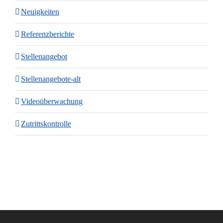
Neuigkeiten
Referenzberichte
Stellenangebot
Stellenangebote-alt
Videoüberwachung
Zutrittskontrolle