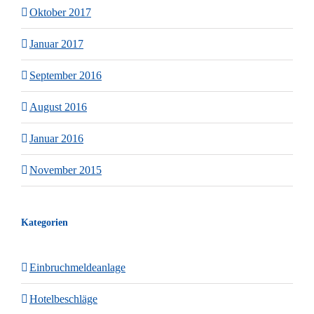
Oktober 2017
Januar 2017
September 2016
August 2016
Januar 2016
November 2015
Kategorien
Einbruchmeldeanlage
Hotelbeschläge