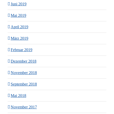
Juni 2019
Mai 2019
April 2019
März 2019
Februar 2019
Dezember 2018
November 2018
September 2018
Mai 2018
November 2017