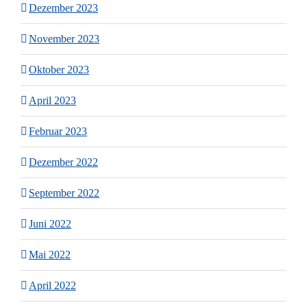
Dezember 2023
November 2023
Oktober 2023
April 2023
Februar 2023
Dezember 2022
September 2022
Juni 2022
Mai 2022
April 2022