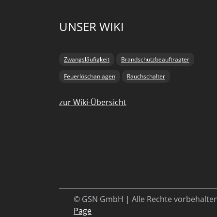
UNSER WIKI
Zwangsläufigkeit
Brandschutzbeauftragter
Feuerlöschanlagen
Rauchschalter
zur Wiki-Übersicht
© GSN GmbH | Alle Rechte vorbehalte
Page