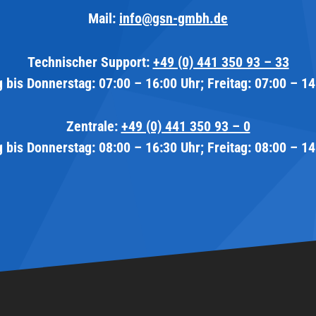
Mail:
info@gsn-gmbh.de
Technischer Support:
+49 (0) 441 350 93 – 33
 bis Donnerstag: 07:00 – 16:00 Uhr; Freitag: 07:00 – 14
Zentrale:
+49 (0) 441 350 93 – 0
 bis Donnerstag: 08:00 – 16:30 Uhr; Freitag: 08:00 – 14