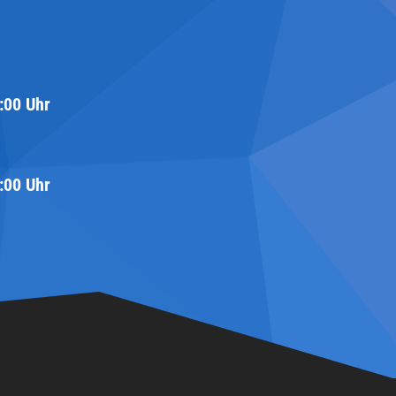
:00 Uhr
:00 Uhr