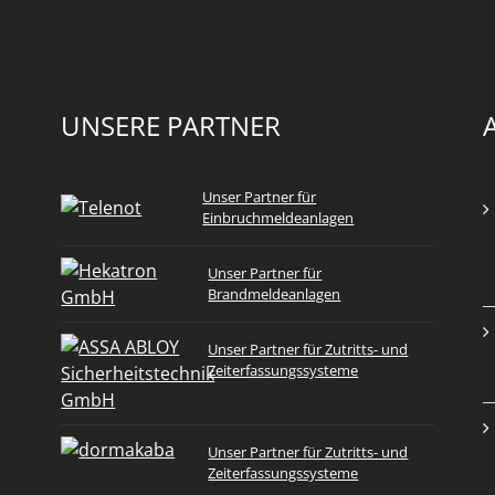
UNSERE PARTNER
Unser Partner für
Einbruchmeldeanlagen
Unser Partner für
Brandmeldeanlagen
Unser Partner für Zutritts- und
Zeiterfassungssysteme
Unser Partner für Zutritts- und
Zeiterfassungssysteme