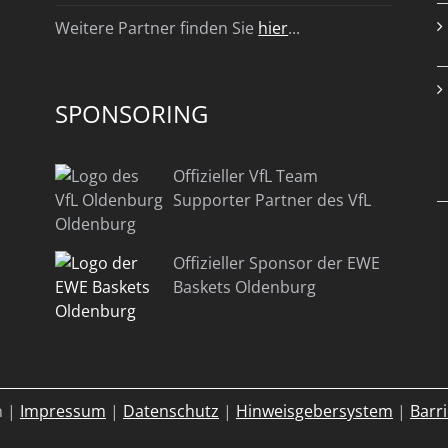
Weitere Partner finden Sie
hier
...
SPONSORING
Offizieller VfL Team
Supporter Partner des VfL
Oldenburg
Offizieller Sponsor der EWE
Baskets Oldenburg
n |
Impressum
|
Datenschutz
|
Hinweisgebersystem
|
Barri