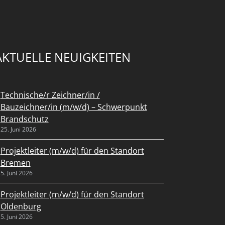
AKTUELLE NEUIGKEITEN
Technische/r Zeichner/in /
Bauzeichner/in (m/w/d) – Schwerpunkt
Brandschutz
25. Juni 2026
Projektleiter (m/w/d) für den Standort
Bremen
5. Juni 2026
Projektleiter (m/w/d) für den Standort
Oldenburg
5. Juni 2026