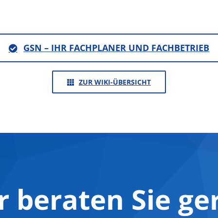
GSN – IHR FACHPLANER UND FACHBETRIEB
ZUR WIKI-ÜBERSICHT
r beraten Sie ge