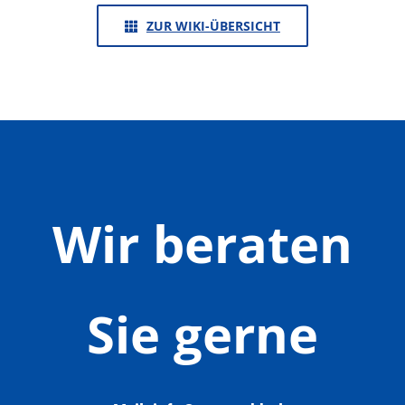
ZUR WIKI-ÜBERSICHT
Wir beraten
Sie gerne