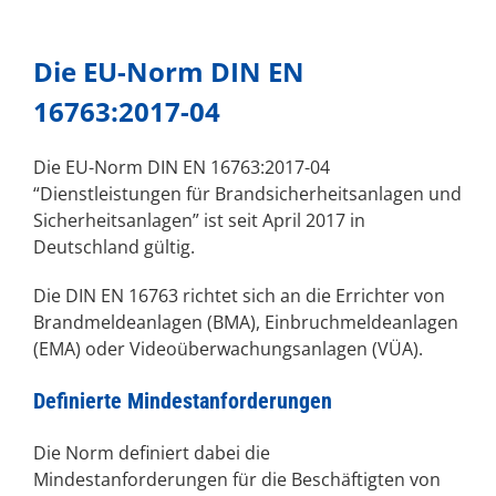
Die EU-Norm DIN EN
16763:2017-04
Die EU-Norm DIN EN 16763:2017-04
“Dienstleistungen für Brandsicherheitsanlagen und
Sicherheitsanlagen” ist seit April 2017 in
Deutschland gültig.
Die DIN EN 16763 richtet sich an die Errichter von
Brandmeldeanlagen (BMA), Einbruchmeldeanlagen
(EMA) oder Videoüberwachungsanlagen (VÜA).
Definierte Mindestanforderungen
Die Norm definiert dabei die
Mindestanforderungen für die Beschäftigten von