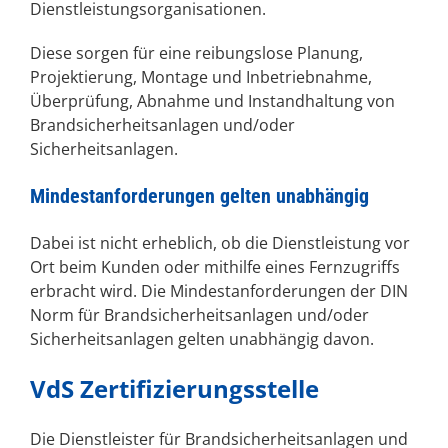
Dienstleistungsorganisationen.
Diese sorgen für eine reibungslose Planung,
Projektierung, Montage und Inbetriebnahme,
Überprüfung, Abnahme und Instandhaltung von
Brandsicherheitsanlagen und/oder
Sicherheitsanlagen.
Mindestanforderungen gelten unabhängig
Dabei ist nicht erheblich, ob die Dienstleistung vor
Ort beim Kunden oder mithilfe eines Fernzugriffs
erbracht wird. Die Mindestanforderungen der DIN
Norm für Brandsicherheitsanlagen und/oder
Sicherheitsanlagen gelten unabhängig davon.
VdS Zertifizierungsstelle
Die Dienstleister für Brandsicherheitsanlagen und