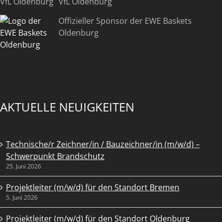
VfL Oldenburg
Offizieller Sponsor der EWE Baskets
Oldenburg
AKTUELLE NEUIGKEITEN
Technische/r Zeichner/in / Bauzeichner/in (m/w/d) –
Schwerpunkt Brandschutz
25. Juni 2026
Projektleiter (m/w/d) für den Standort Bremen
5. Juni 2026
Projektleiter (m/w/d) für den Standort Oldenburg