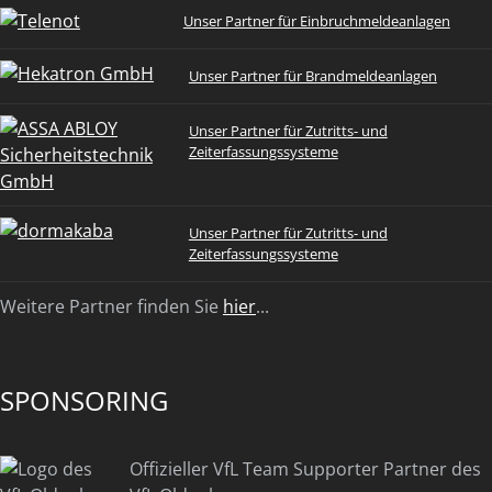
Unser Partner für Einbruchmeldeanlagen
Unser Partner für Brandmeldeanlagen
Unser Partner für Zutritts- und
Zeiterfassungssysteme
Unser Partner für Zutritts- und
Zeiterfassungssysteme
Weitere Partner finden Sie
hier
...
SPONSORING
Offizieller VfL Team Supporter Partner des