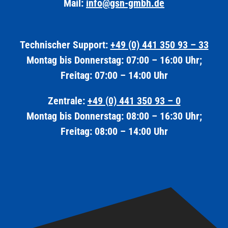
Mail:
info@gsn-gmbh.de
Technischer Support:
+49 (0) 441 350 93 – 33
Montag bis Donnerstag: 07:00 – 16:00 Uhr;
Freitag: 07:00 – 14:00 Uhr
Zentrale:
+49 (0) 441 350 93 – 0
Montag bis Donnerstag: 08:00 – 16:30 Uhr;
Freitag: 08:00 – 14:00 Uhr