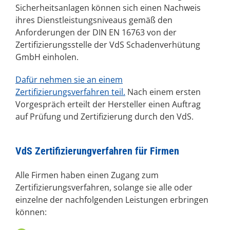
Sicherheitsanlagen können sich einen Nachweis
ihres Dienstleistungsniveaus gemäß den
Anforderungen der DIN EN 16763 von der
Zertifizierungsstelle der VdS Schadenverhütung
GmbH einholen.
Dafür nehmen sie an einem
Zertifizierungsverfahren teil.
Nach einem ersten
Vorgespräch erteilt der Hersteller einen Auftrag
auf Prüfung und Zertifizierung durch den VdS.
VdS Zertifizierungverfahren für Firmen
Alle Firmen haben einen Zugang zum
Zertifizierungsverfahren, solange sie alle oder
einzelne der nachfolgenden Leistungen erbringen
können: