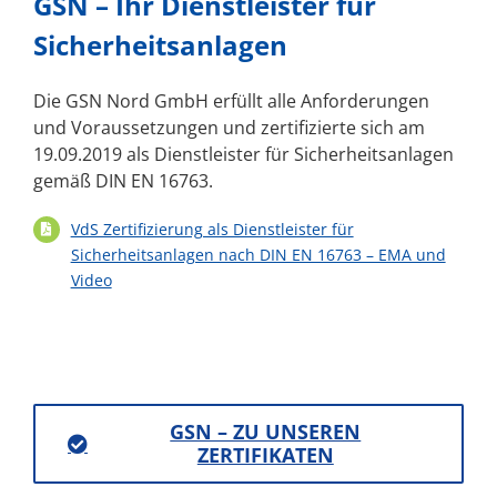
GSN – Ihr Dienstleister für
Sicherheitsanlagen
Die GSN Nord GmbH erfüllt alle Anforderungen
und Voraussetzungen und zertifizierte sich am
19.09.2019 als Dienstleister für Sicherheitsanlagen
gemäß DIN EN 16763.
VdS Zertifizierung als Dienstleister für
Sicherheitsanlagen nach DIN EN 16763 – EMA und
Video
GSN – ZU UNSEREN
ZERTIFIKATEN