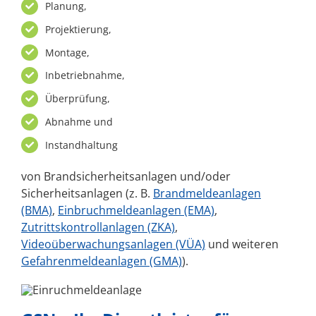
Planung,
Projektierung,
Montage,
Inbetriebnahme,
Überprüfung,
Abnahme und
Instandhaltung
von Brandsicherheitsanlagen und/oder
Sicherheitsanlagen (z. B.
Brandmeldeanlagen
(BMA)
,
Einbruchmeldeanlagen (EMA)
,
Zutrittskontrollanlagen (ZKA)
,
Videoüberwachungsanlagen (VÜA)
und weiteren
Gefahrenmeldeanlagen (GMA)
).