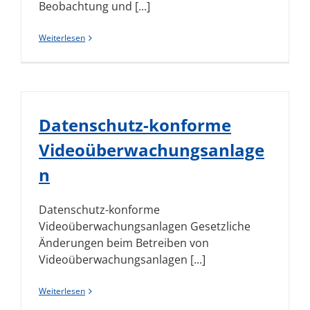
Beobachtung und [...]
Weiterlesen
Datenschutz-konforme
Videoüberwachungsanlage
n
Datenschutz-konforme
Videoüberwachungsanlagen Gesetzliche
Änderungen beim Betreiben von
Videoüberwachungsanlagen [...]
Weiterlesen