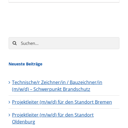
Suche
nach:
Neueste Beiträge
Technische/r Zeichner/in / Bauzeichner/in
(m/w/d) – Schwerpunkt Brandschutz
Projektleiter (m/w/d) für den Standort Bremen
Projektleiter (m/w/d) für den Standort
Oldenburg