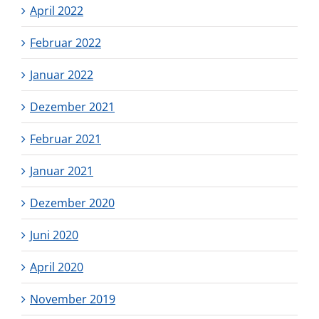
April 2022
Februar 2022
Januar 2022
Dezember 2021
Februar 2021
Januar 2021
Dezember 2020
Juni 2020
April 2020
November 2019