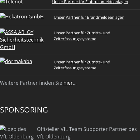
Unser Partner für Einbruchmeldeanlagen
Unser Partner für Brandmeldeanlagen
Unser Partner für Zutritts- und
Zeiterfassungssysteme
Unser Partner für Zutritts- und
Zeiterfassungssysteme
Weitere Partner finden Sie
hier
...
SPONSORING
Offizieller VfL Team Supporter Partner des
VfL Oldenburg