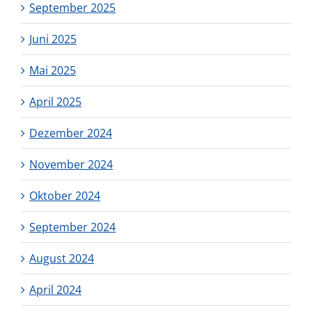
September 2025
Juni 2025
Mai 2025
April 2025
Dezember 2024
November 2024
Oktober 2024
September 2024
August 2024
April 2024