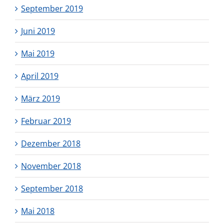
September 2019
Juni 2019
Mai 2019
April 2019
März 2019
Februar 2019
Dezember 2018
November 2018
September 2018
Mai 2018