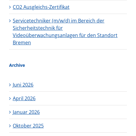
CO2 Ausgleichs-Zertifikat
Servicetechniker (m/w/d) im Bereich der
Sicherheitstechnik für
Videoüberwachungsanlagen für den Standort
Bremen
Archive
Juni 2026
April 2026
Januar 2026
Oktober 2025