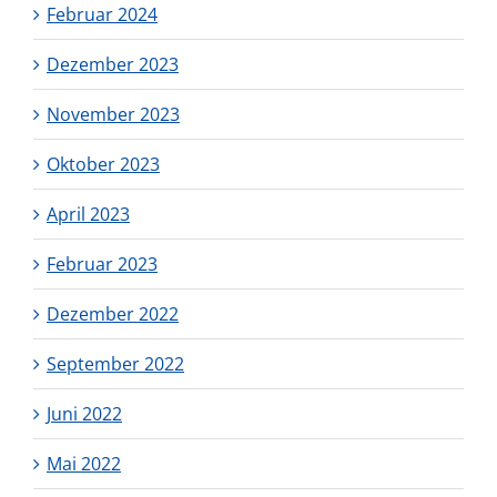
Februar 2024
Dezember 2023
November 2023
Oktober 2023
April 2023
Februar 2023
Dezember 2022
September 2022
Juni 2022
Mai 2022