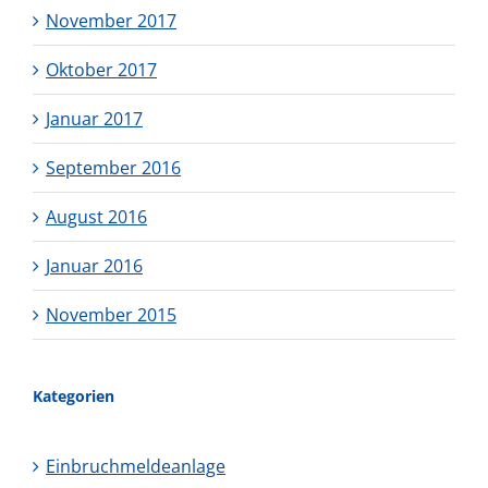
November 2017
Oktober 2017
Januar 2017
September 2016
August 2016
Januar 2016
November 2015
Kategorien
Einbruchmeldeanlage