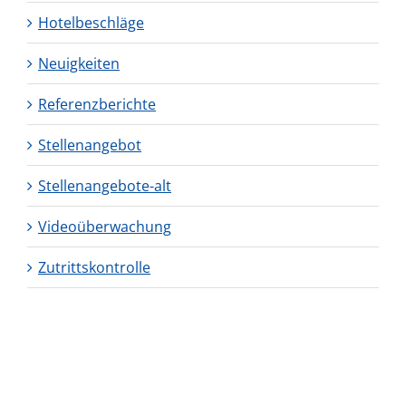
Hotelbeschläge
Neuigkeiten
Referenzberichte
Stellenangebot
Stellenangebote-alt
Videoüberwachung
Zutrittskontrolle