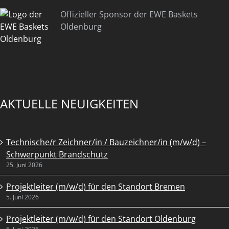
Offizieller Sponsor der EWE Baskets
Oldenburg
AKTUELLE NEUIGKEITEN
Technische/r Zeichner/in / Bauzeichner/in (m/w/d) –
Schwerpunkt Brandschutz
25. Juni 2026
Projektleiter (m/w/d) für den Standort Bremen
5. Juni 2026
Projektleiter (m/w/d) für den Standort Oldenburg